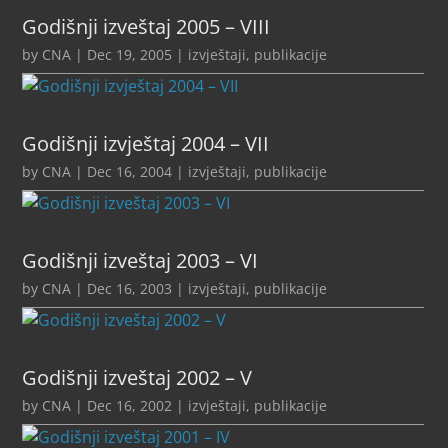
Godišnji izveštaj 2005 – VIII
by
CNA
|
Dec 19, 2005
|
izvještaji
,
publikacije
Godišnji izvještaj 2004 – VII
by
CNA
|
Dec 16, 2004
|
izvještaji
,
publikacije
Godišnji izveštaj 2003 – VI
by
CNA
|
Dec 16, 2003
|
izvještaji
,
publikacije
Godišnji izveštaj 2002 – V
by
CNA
|
Dec 16, 2002
|
izvještaji
,
publikacije