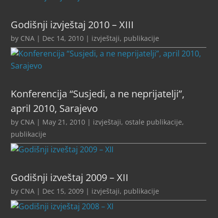
Godišnji izvještaj 2010 – XIII
by
CNA
|
Dec 14, 2010
|
izvještaji
,
publikacije
Konferencija “Susjedi, a ne neprijatelji”,
april 2010, Sarajevo
by
CNA
|
May 21, 2010
|
izvještaji
,
ostale publikacije
,
publikacije
Godišnji izveštaj 2009 – XII
by
CNA
|
Dec 15, 2009
|
izvještaji
,
publikacije