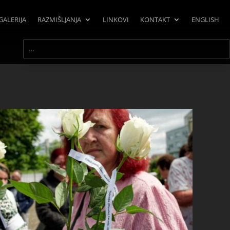
GALERIJA
RAZMIŠLJANJA
LINKOVI
KONTAKT
ENGLISH