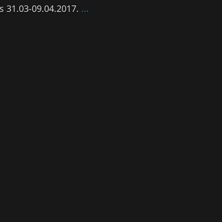
es 31.03-09.04.2017.
...