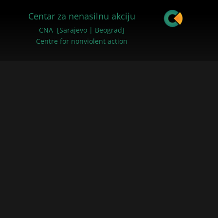
Centar za nenasilnu akciju
CNA [Sarajevo | Beograd]
Centre for nonviolent action