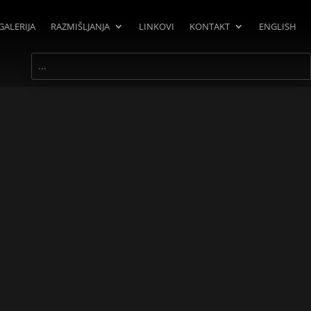
GALERIJA
RAZMIŠLJANJA
LINKOVI
KONTAKT
ENGLISH