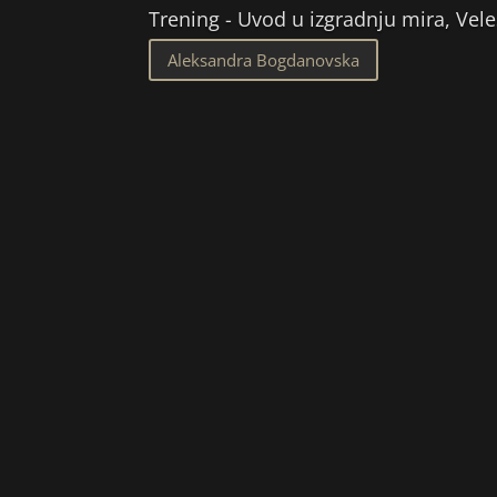
Trening - Uvod u izgradnju mira, Vel
Aleksandra Bogdanovska