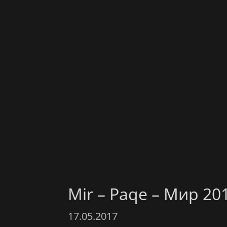
Mir – Paqe – Мир 20
17.05.2017