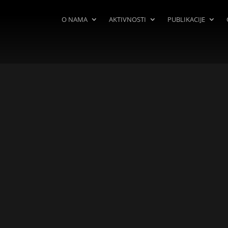
O NAMA
AKTIVNOSTI
PUBLIKACIJE