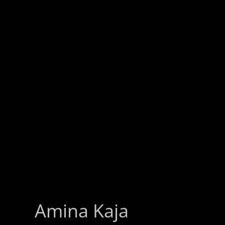
Amina Kaja