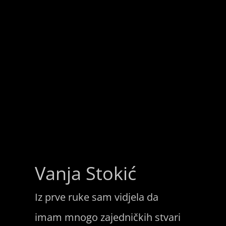
Vanja Stokić
Iz prve ruke sam vidjela da
imam mnogo zajedničkih stvari