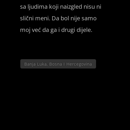
sa ljudima koji naizgled nisu ni
slični meni. Da bol nije samo
moj već da ga i drugi dijele.
Banja Luka, Bosna I Hercegovina