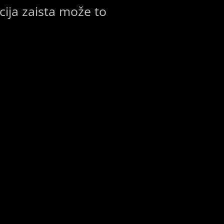
ija zaista može to