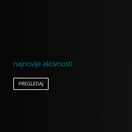
najnovije aktivnosti
PREGLEDAJ