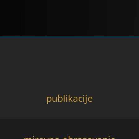
publikacije