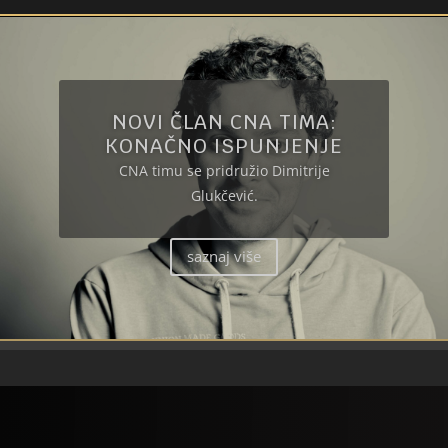
NOVI ČLAN CNA TIMA:
KONAČNO ISPUNJENJE
CNA timu se pridružio Dimitrije
Glukčević.
saznaj više