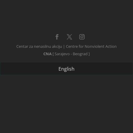
Centar za nenasilnu akciju | Centre for Nonviolent Action
CNA
[ Sarajevo - Beograd ]
English