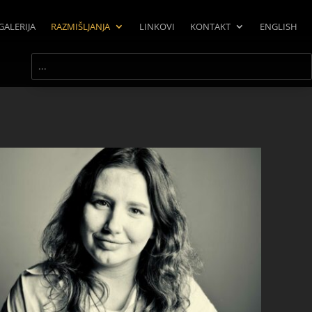
GALERIJA
RAZMIŠLJANJA
LINKOVI
KONTAKT
ENGLISH