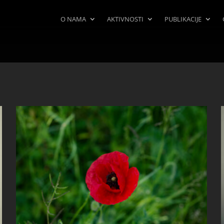
O NAMA
AKTIVNOSTI
PUBLIKACIJE