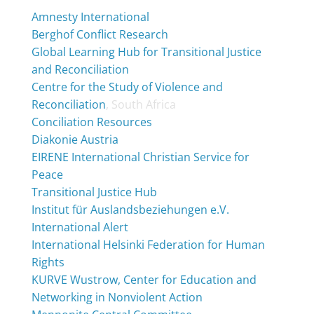
Amnesty International
Berghof Conflict Research
Global Learning Hub for Transitional Justice
and Reconciliation
Centre for the Study of Violence and
Reconciliation
, South Africa
Conciliation Resources
Diakonie Austria
EIRENE International Christian Service for
Peace
Transitional Justice Hub
Institut für Auslandsbeziehungen e.V.
International Alert
International Helsinki Federation for Human
Rights
KURVE Wustrow, Center for Education and
Networking in Nonviolent Action