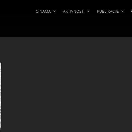
O NAMA
AKTIVNOSTI
PUBLIKACIJE