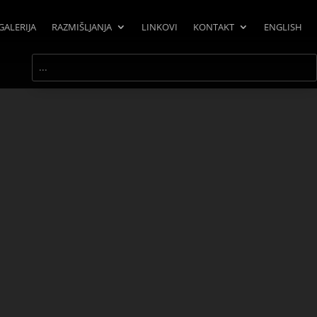
GALERIJA
RAZMIŠLJANJA
LINKOVI
KONTAKT
ENGLISH