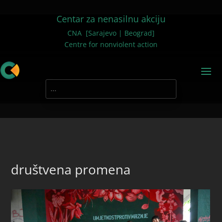
Centar za nenasilnu akciju
CNA [Sarajevo | Beograd]
Centre for nonviolent action
društvena promena