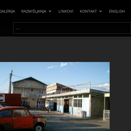
GALERIJA
RAZMIŠLJANJA
LINKOVI
KONTAKT
ENGLISH