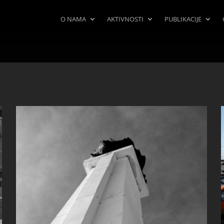
O NAMA
AKTIVNOSTI
PUBLIKACIJE