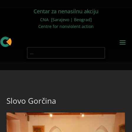
Centar za nenasilnu akciju
CNA [Sarajevo | Beograd]
Centre for nonviolent action
Slovo Gorčina