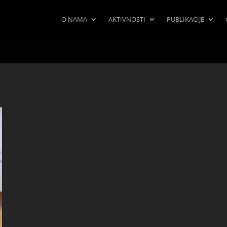
O NAMA
AKTIVNOSTI
PUBLIKACIJE