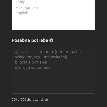
Posebne potrebe
500 of 500 character(s) left