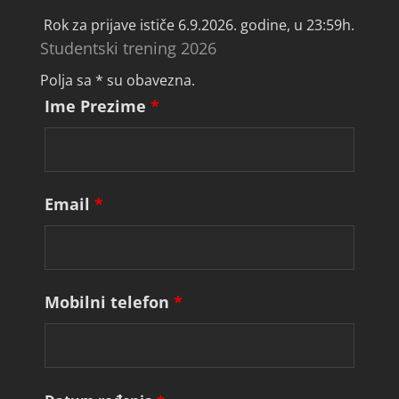
Rok za prijave ističe 6.9.2026. godine, u 23:59h.
Studentski trening 2026
Polja sa * su obavezna.
Ime Prezime
*
Email
*
Mobilni telefon
*