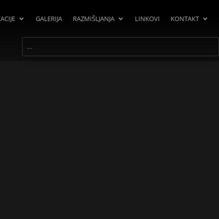
ACIJE
GALERIJA
RAZMIŠLJANJA
LINKOVI
KONTAKT