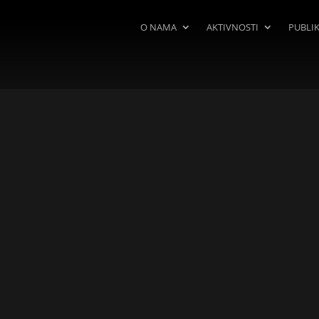
O NAMA
AKTIVNOSTI
PUBLIK