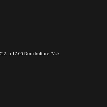
2022. u 17:00 Dom kulture "Vuk