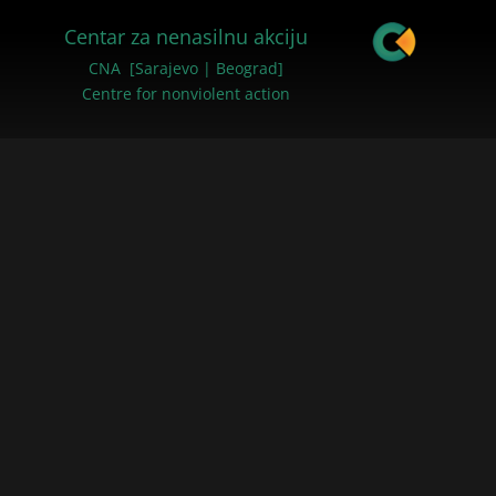
Centar za nenasilnu akciju
CNA [Sarajevo | Beograd]
Centre for nonviolent action