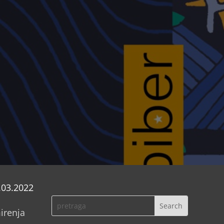
.03.2022
irenja