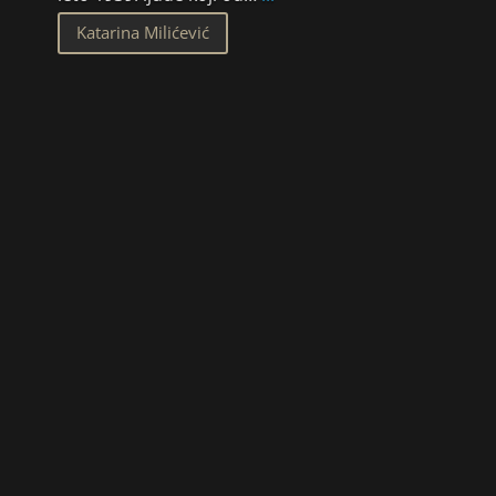
Katarina Milićević