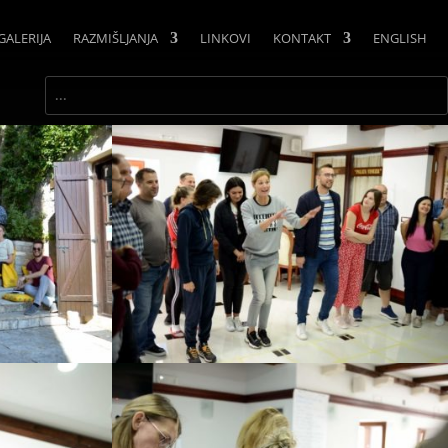
GALERIJA
RAZMIŠLJANJA
LINKOVI
KONTAKT
ENGLISH