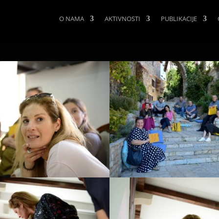
O NAMA
AKTIVNOSTI
PUBLIKACIJE