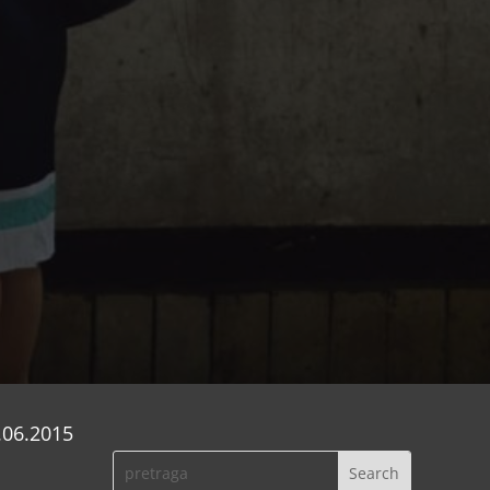
.06.2015