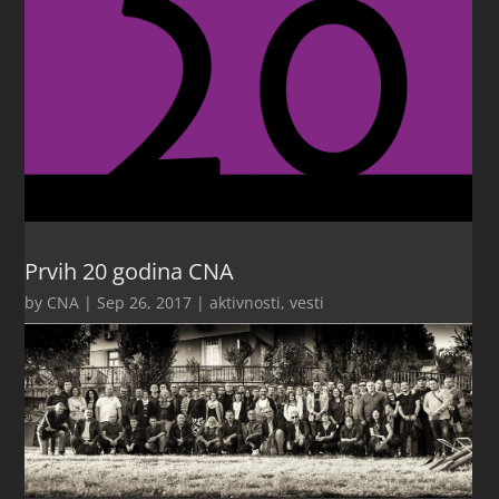
Prvih 20 godina CNA
by
CNA
|
Sep 26, 2017
|
aktivnosti
,
vesti