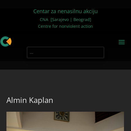
Centar za nenasilnu akciju
CNA [Sarajevo | Beograd]
Centre for nonviolent action
Almin Kaplan