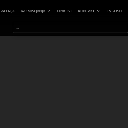
GALERIJA
RAZMIŠLJANJA
LINKOVI
KONTAKT
ENGLISH