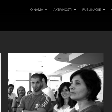
O NAMA
AKTIVNOSTI
PUBLIKACIJE