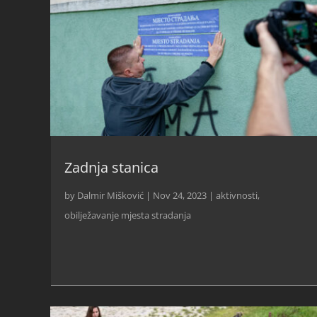
Zadnja stanica
by
Dalmir Mišković
|
Nov 24, 2023
|
aktivnosti
,
obilježavanje mjesta stradanja