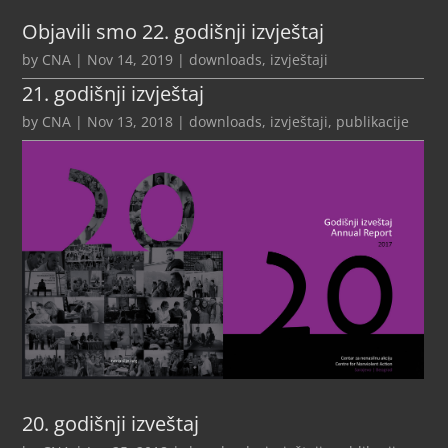
Objavili smo 22. godišnji izvještaj
by
CNA
|
Nov 14, 2019
|
downloads
,
izvještaji
21. godišnji izvještaj
by
CNA
|
Nov 13, 2018
|
downloads
,
izvještaji
,
publikacije
20. godišnji izveštaj