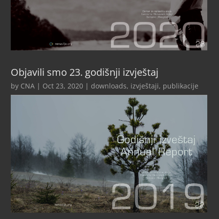
Objavili smo 23. godišnji izvještaj
by
CNA
|
Oct 23, 2020
|
downloads
,
izvještaji
,
publikacije