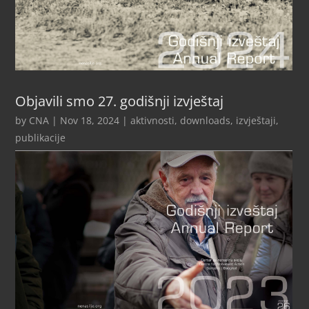
Objavili smo 27. godišnji izvještaj
by
CNA
|
Nov 18, 2024
|
aktivnosti
,
downloads
,
izvještaji
,
publikacije