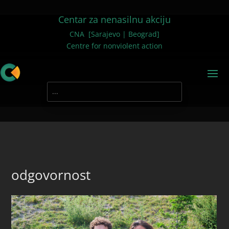
Centar za nenasilnu akciju
CNA [Sarajevo | Beograd]
Centre for nonviolent action
odgovornost