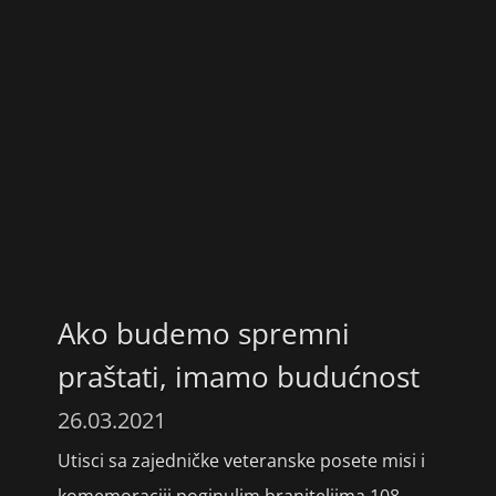
Ako budemo spremni
praštati, imamo budućnost
26.03.2021
Utisci sa zajedničke veteranske posete misi i