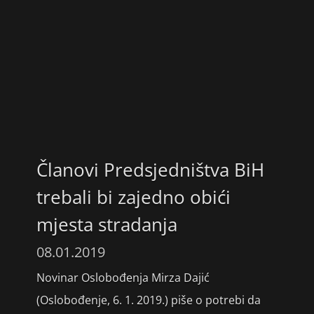
Članovi Predsjedništva BiH
trebali bi zajedno obići
mjesta stradanja
08.01.2019
Novinar Oslobođenja Mirza Dajić
(Oslobođenje, 6. 1. 2019.) piše o potrebi da