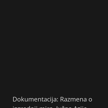
Dokumentacija: Razmena o