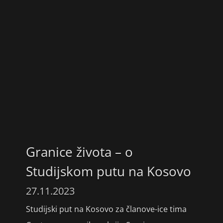
Granice života – o
Studijskom putu na Kosovo
27.11.2023
Studijski put na Kosovo za članove-ice tima