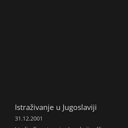
Istraživanje u Jugoslaviji
31.12.2001