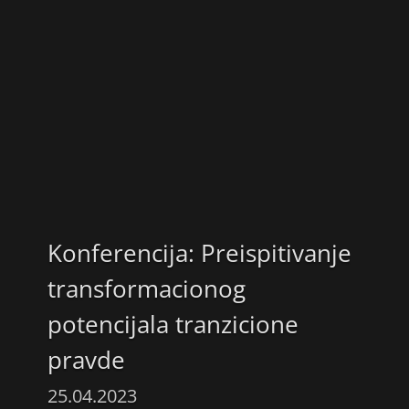
Konferencija: Preispitivanje
transformacionog
potencijala tranzicione
pravde
25.04.2023