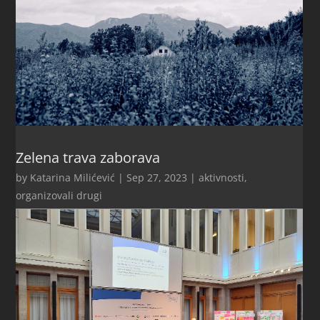
Zelena trava zaborava
by
Katarina Milićević
|
Sep 27, 2023
|
aktivnosti
,
organizovali drugi