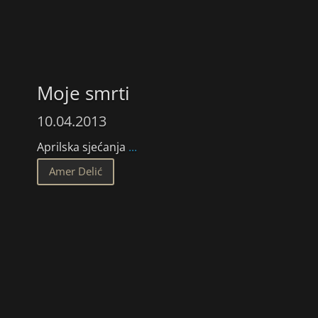
Moje smrti
10.04.2013
Aprilska sjećanja
...
Amer Delić