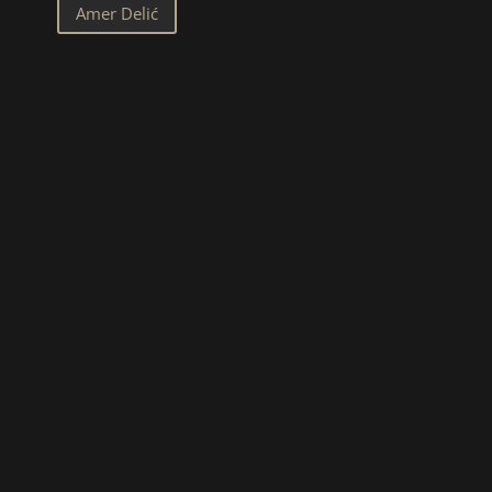
Amer Delić