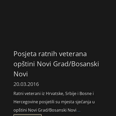
Posjeta ratnih veterana
opštini Novi Grad/Bosanski
Novi
20.03.2016
Ratni veterani iz Hrvatske, Srbije i Bosne i
Hercegovine posjetili su mjesta sjećanja u
opštini Novi Grad/Bosanski Novi
...