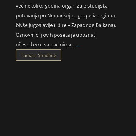
već nekoliko godina organizuje studijska
putovanja po Nemačkoj za grupe iz regiona
bivše Jugoslavije (i šire – Zapadnog Balkana).
Osnovni cilj ovih poseta je upoznati
učesnike/ce sa načinima…
...
Tamara Šmidling