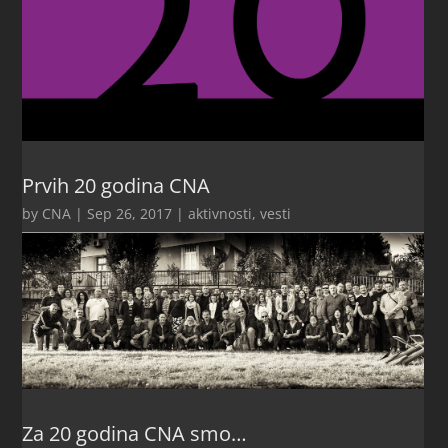
Prvih 20 godina CNA
by
CNA
|
Sep 26, 2017
|
aktivnosti
,
vesti
Za 20 godina CNA smo…