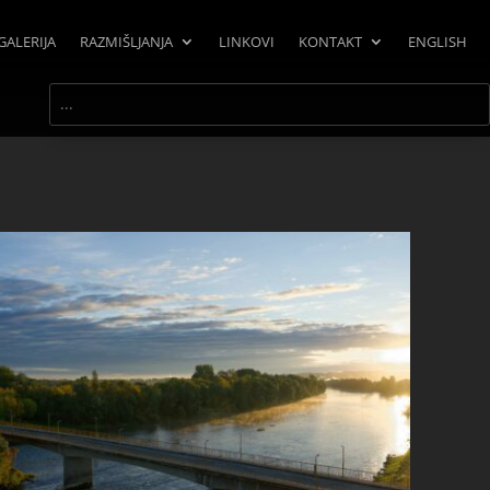
GALERIJA
RAZMIŠLJANJA
LINKOVI
KONTAKT
ENGLISH