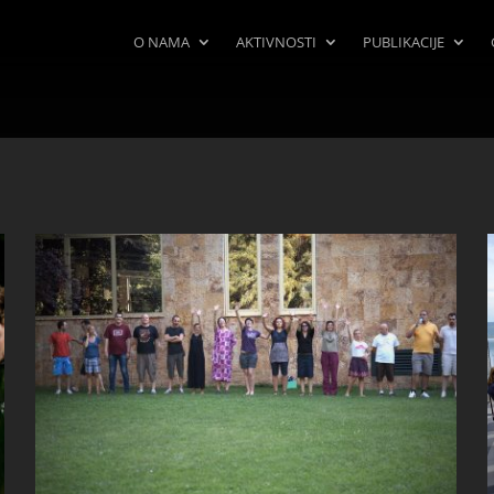
O NAMA
AKTIVNOSTI
PUBLIKACIJE