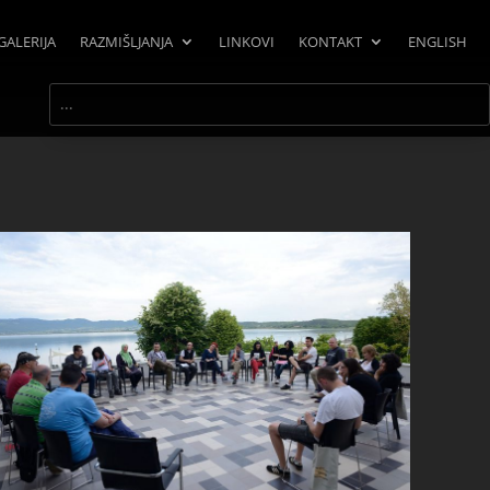
GALERIJA
RAZMIŠLJANJA
LINKOVI
KONTAKT
ENGLISH