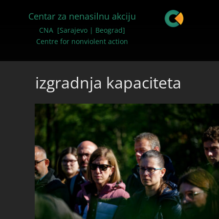
Centar za nenasilnu akciju
CNA [Sarajevo | Beograd]
Centre for nonviolent action
izgradnja kapaciteta