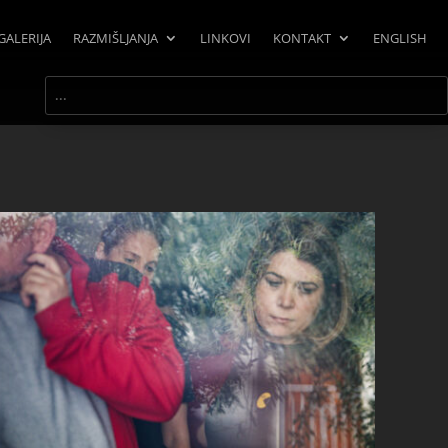
GALERIJA
RAZMIŠLJANJA
LINKOVI
KONTAKT
ENGLISH