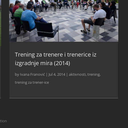
Trening za trenere i trenerice iz
izgradnje mira (2014)
by
Ivana Franović
|
Jul 4, 2014
|
aktivnosti
,
trening
,
trening za trener-ice
ction