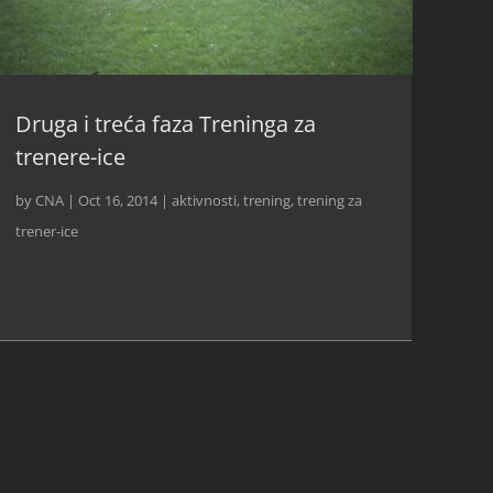
Druga i treća faza Treninga za
trenere-ice
by
CNA
|
Oct 16, 2014
|
aktivnosti
,
trening
,
trening za
trener-ice