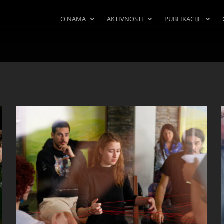
O NAMA
AKTIVNOSTI
PUBLIKACIJE