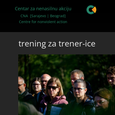
Centar za nenasilnu akciju
CNA [Sarajevo | Beograd]
Centre for nonviolent action
trening za trener-ice