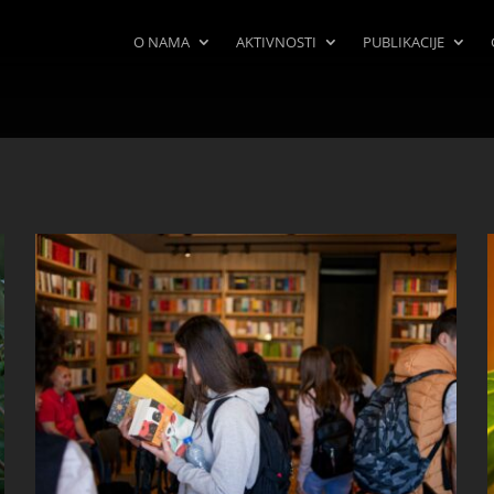
O NAMA
AKTIVNOSTI
PUBLIKACIJE