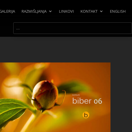
GALERIJA
RAZMIŠLJANJA
LINKOVI
KONTAKT
ENGLISH