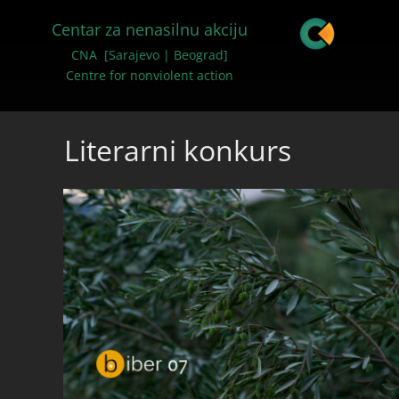
Centar za nenasilnu akciju
CNA [Sarajevo | Beograd]
Centre for nonviolent action
Literarni konkurs