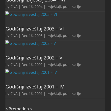
by
CNA
|
Dec 16, 2004
|
izvještaji
,
publikacije
Godišnji izveštaj 2003 – VI
by
CNA
|
Dec 16, 2003
|
izvještaji
,
publikacije
Godišnji izveštaj 2002 – V
by
CNA
|
Dec 16, 2002
|
izvještaji
,
publikacije
Godišnji izveštaj 2001 – IV
by
CNA
|
Dec 16, 2001
|
izvještaji
,
publikacije
< Prethodno <