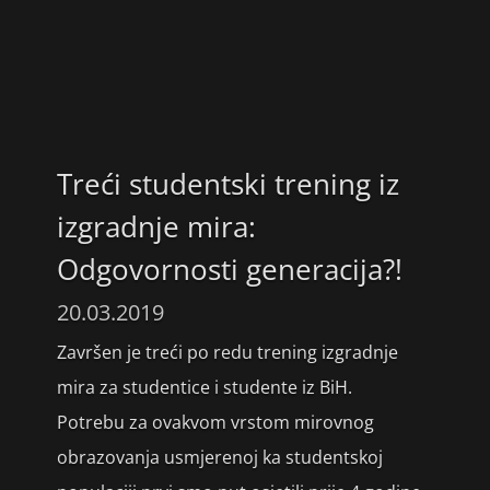
Treći studentski trening iz
izgradnje mira:
Odgovornosti generacija?!
20.03.2019
Završen je treći po redu trening izgradnje
mira za studentice i studente iz BiH.
Potrebu za ovakvom vrstom mirovnog
obrazovanja usmjerenoj ka studentskoj