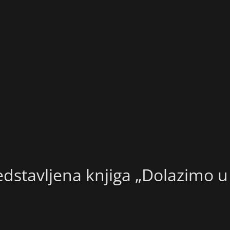
dstavljena knjiga „Dolazimo u 