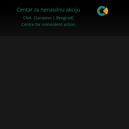
Centar za nenasilnu akciju
CNA [Sarajevo | Beograd]
Centre for nonviolent action