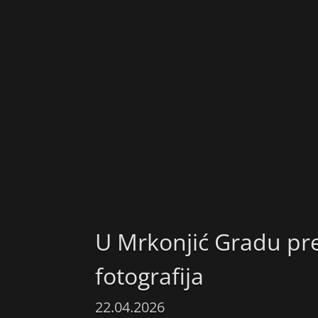
U Mrkonjić Gradu pre
fotografija
22.04.2026