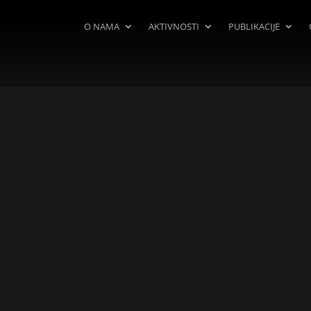
O NAMA
AKTIVNOSTI
PUBLIKACIJE