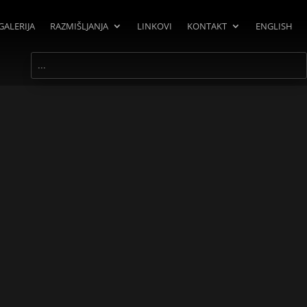
GALERIJA
RAZMIŠLJANJA
LINKOVI
KONTAKT
ENGLISH