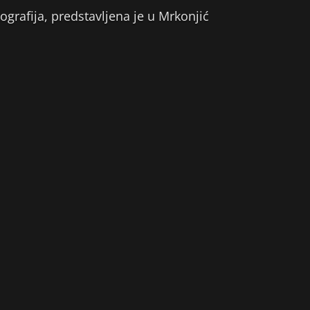
ografija, predstavljena je u Mrkonjić