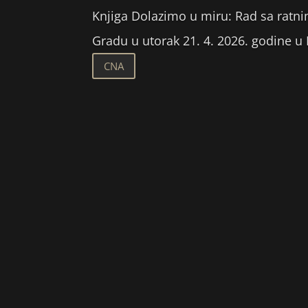
Knjiga Dolazimo u miru: Rad sa ratnim
Gradu u utorak 21. 4. 2026. godine u
CNA