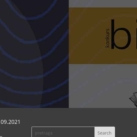
.09.2021