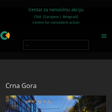
Centar za nenasilnu akciju
CNA [Sarajevo | Beograd]
Centre for nonviolent action
Crna Gora