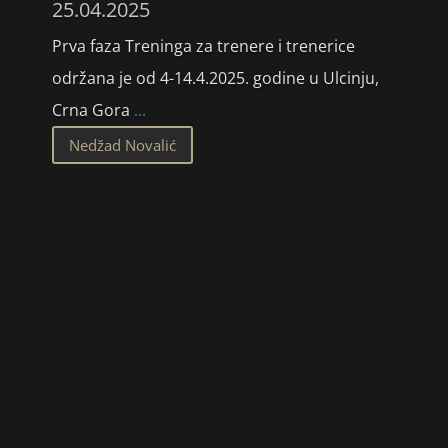
25.04.2025
Prva faza Treninga za trenere i trenerice
održana je od 4-14.4.2025. godine u Ulcinju,
Crna Gora
...
Nedžad Novalić