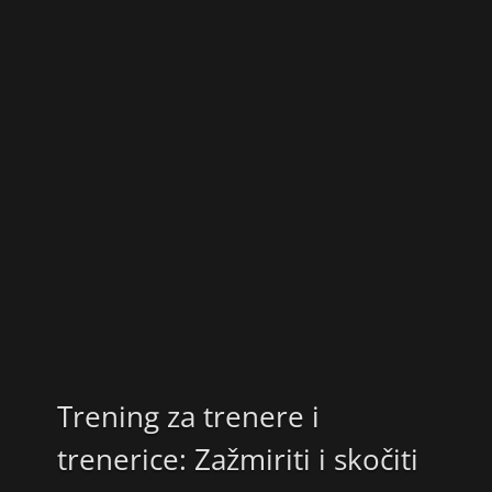
Trening za trenere i
trenerice: Zažmiriti i skočiti