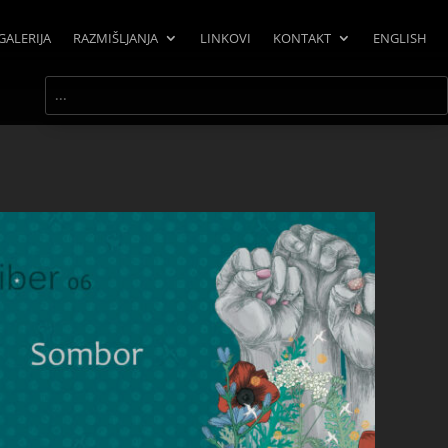
GALERIJA
RAZMIŠLJANJA
LINKOVI
KONTAKT
ENGLISH