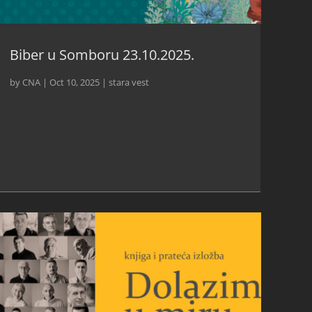
Biber u Somboru 23.10.2025.
by
CNA
|
Oct 10, 2025
|
stara vest