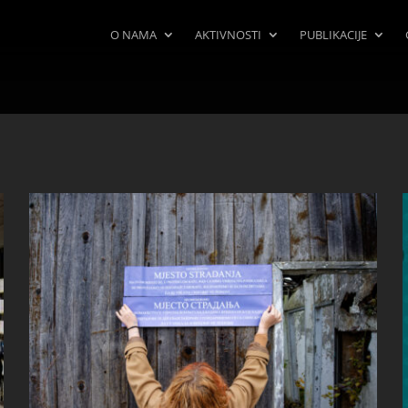
O NAMA
AKTIVNOSTI
PUBLIKACIJE