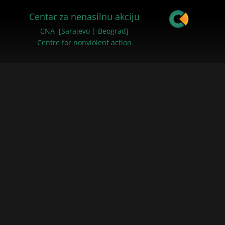
Centar za nenasilnu akciju
CNA [Sarajevo | Beograd]
Centre for nonviolent action