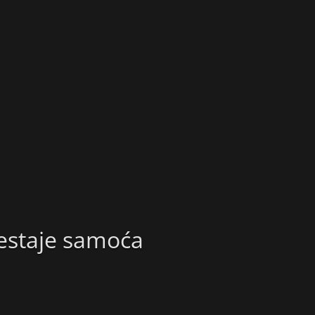
estaje samoća