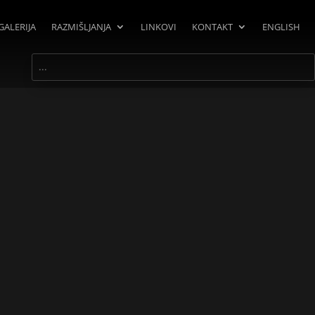
GALERIJA
RAZMIŠLJANJA
LINKOVI
KONTAKT
ENGLISH