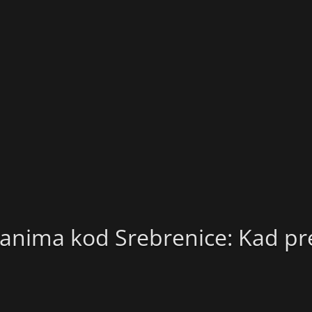
anima kod Srebrenice: Kad pr