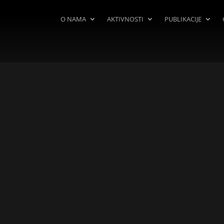
O NAMA
AKTIVNOSTI
PUBLIKACIJE