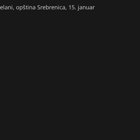
kelani, opština Srebrenica, 15. januar