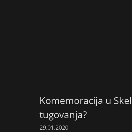
Komemoracija u Skel
tugovanja?
29.01.2020