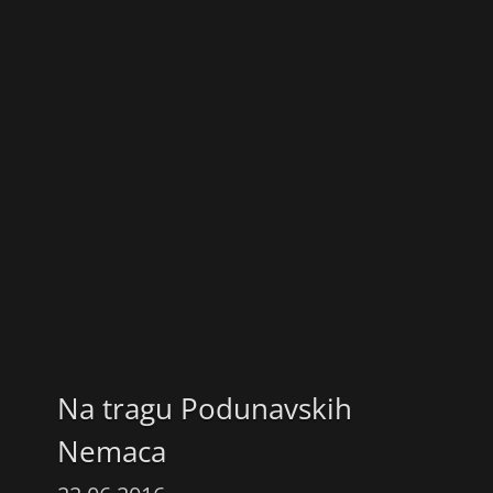
Na tragu Podunavskih
Nemaca